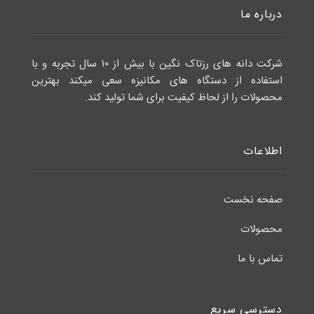
درباره ما
شرکت دانه های رزتاک نگین با بیش از ۱۰ سال تجربه و با
استفاده از دستگاه های مکانیزه سعی میکند بهترین
محصولات را از لحاظ کیفیت برای شما تولید کند.
اطلاعات
صفحه نخست
محصولات
تماس با ما
دسترسی سریع