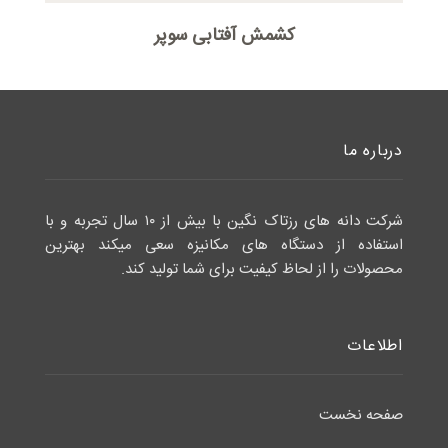
کشمش آفتابی سوپر
درباره ما
شرکت دانه های رزتاک نگین با بیش از ۱۰ سال تجربه و با
استفاده از دستگاه های مکانیزه سعی میکند بهترین
محصولات را از لحاظ کیفیت برای شما تولید کند.
اطلاعات
صفحه نخست