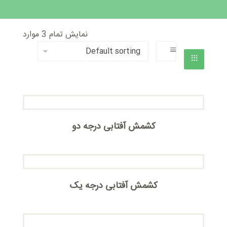
نمایش تمام 3 موارد
کشمش آفتابی درجه دو
کشمش آفتابی درجه یک