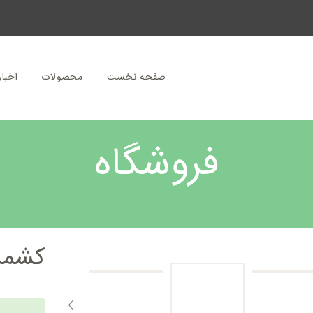
صفحه نخست
محصولات
اخبار
فروشگاه
کشمش