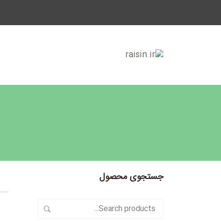
جستجوی محصول
Search
for: