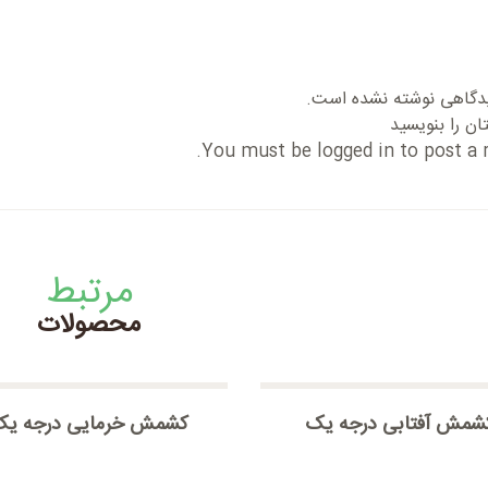
دگاهی نوشته نشده است.
ان را بنویسید
You must be
logged in
to post a r
مرتبط
محصولات
شمش آفتابی درجه یک
کشمش خرمایی درجه ی