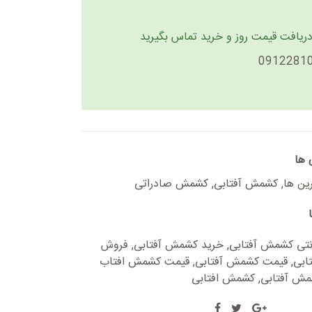
دریافت قیمت روز و خرید تماس بگیرید
0912281
 ها
ین ها
,
کشمش آفتابی
,
کشمش صادراتی
رنتی کشمش آفتابی
,
خرید کشمش آفتابی
,
فروش
ابی
,
قیمت کشمش آفتابی
,
قیمت کشمش افتاب
ش آفتابی
,
کشمش افتابی