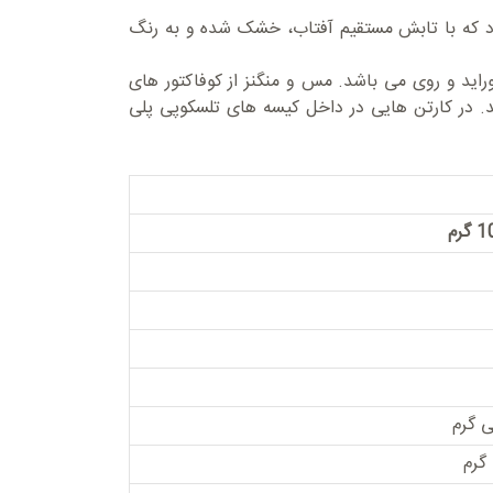
ود که با تابش مستقیم آفتاب، خشک شده و به رنگ
راید و روی می باشد. مس و منگنز از کوفاکتور های
د. در کارتن هایی در داخل کیسه های تلسکوپی پلی