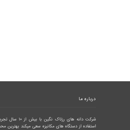
درباره ما
شرکت دانه های رزتاک نگین با بیش ا
استفاده از دستگاه های مکانیزه سعی میکند بهترین مح