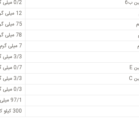
ین ب6
0/2 میلی گرم
12 میلی گرم
م
75 میلی گرم
78 میلی گرم
7 میلی گرم
3/3 میلی گرم
ن E
0/7 میلی گرم
ن C
3/3 میلی گرم
0/3 میلی گرم
97/1 میلی گرم
300 کیلو کالری