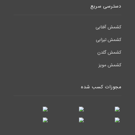
دسترسی سریع
کشمش آفتابی
کشمش تیزابی
کشمش گلدن
کشمش مویز
مجوزات کسب شده