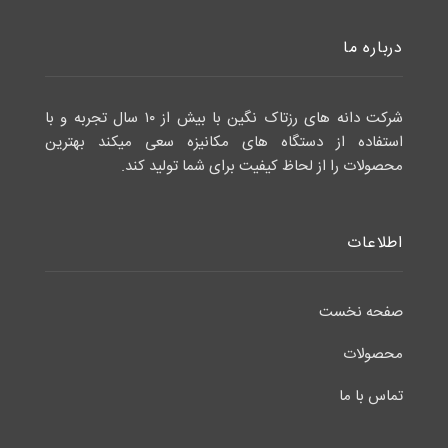
درباره ما
شرکت دانه های رزتاک نگین با بیش از ۱۰ سال تجربه و با
استفاده از دستگاه های مکانیزه سعی میکند بهترین
محصولات را از لحاظ کیفیت برای شما تولید کند.
اطلاعات
صفحه نخست
محصولات
تماس با ما