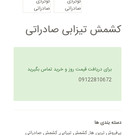
کشمش تیزابی صادراتی
برای دریافت قیمت روز و خرید تماس بگیرید
09122810672
دسته بندی ها
پرفروش ترین ها
,
کشمش تیزابی
,
کشمش صادراتی