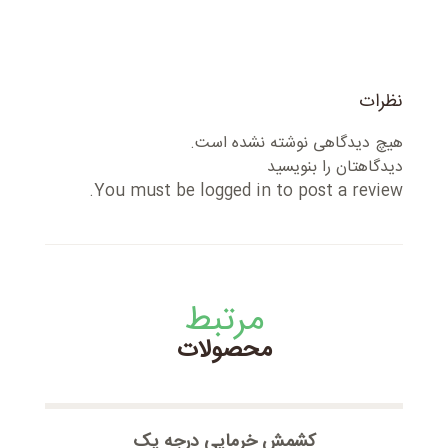
نظرات
هیچ دیدگاهی نوشته نشده است.
دیدگاهتان را بنویسید
You must be
logged in
to post a review.
مرتبط
محصولات
کشمش خرمایی درجه یک