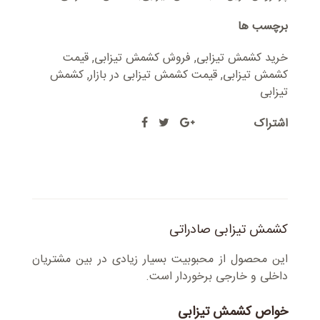
برچسب ها
خرید کشمش تیزابی
,
فروش کشمش تیزابی
,
قیمت
کشمش تیزابی
,
قیمت کشمش تیزابی در بازار
,
کشمش
تیزابی
اشتراک
کشمش تیزابی صادراتی
این محصول از محبوبیت بسیار زیادی در بین مشتریان
داخلی و خارجی برخوردار است.
خواص کشمش تیزابی