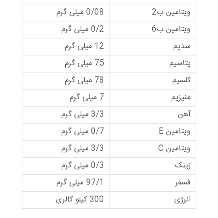
ویتامین ب2
0/08 میلی گرم
ویتامین ب6
0/2 میلی گرم
سدیم
12 میلی گرم
پتاسیم
75 میلی گرم
کلسیم
78 میلی گرم
منیزیم
7 میلی گرم
آهن
3/3 میلی گرم
ویتامین E
0/7 میلی گرم
ویتامین C
3/3 میلی گرم
زینک
0/3 میلی گرم
فسفر
97/1 میلی گرم
انرژی
300 کیلو کالری