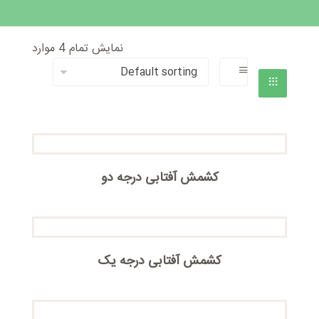
نمایش تمام 4 موارد
کشمش آفتابی درجه دو
کشمش آفتابی درجه یک