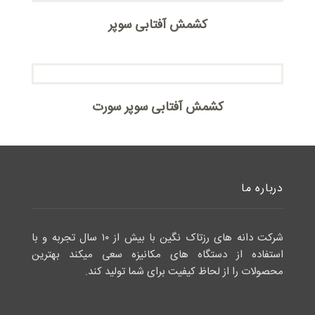
کشمش آفتابی سوپر
کشمش آفتابی سوپر سورت
درباره ما
شرکت دانه های رزتاک نگین با بیش از ۱۰ سال تجربه و با
استفاده از دستگاه های مکانیزه سعی میکند بهترین
محصولات را از لحاظ کیفیت برای شما تولید کند.