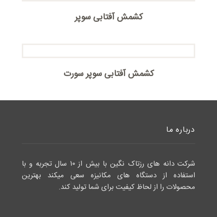
کشمش آفتابی سوپر
کشمش آفتابی سوپر سورت
درباره ما
شرکت دانه های رزتاک نگین با بیش از ۱۰ سال تجربه و با
استفاده از دستگاه های مکانیزه سعی میکند بهترین
محصولات را از لحاظ کیفیت برای شما تولید کند.