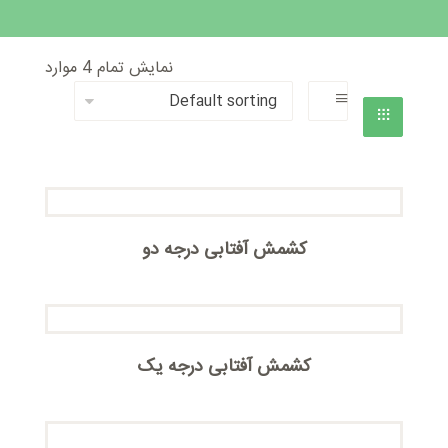
نمایش تمام 4 موارد
کشمش آفتابی درجه دو
کشمش آفتابی درجه یک