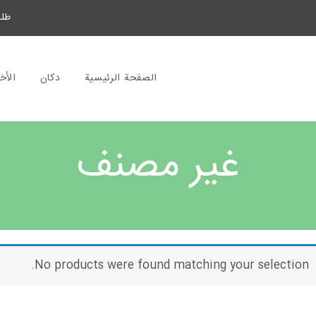
طلب 
الصفحة الرئيسية
دکان
الأخ
غير مصنف
No products were found matching your selection.