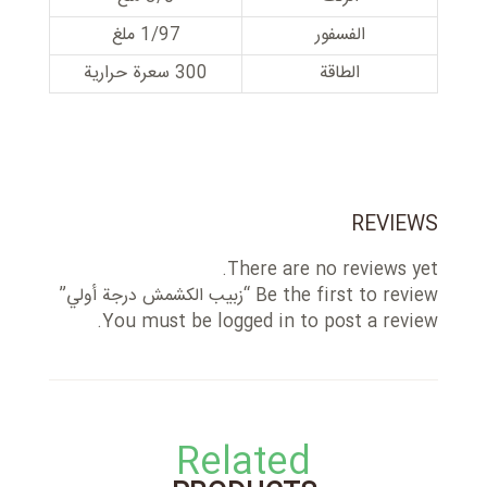
الفسفور
1/97 ملغ
الطاقة
300 سعرة حرارية
REVIEWS
There are no reviews yet.
Be the first to review “زبیب الکشمش درجة أولي”
You must be
logged in
to post a review.
Related