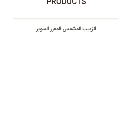
PRODUCTS
الزبیب المشمس المفرز السوبر