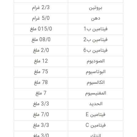
بروتين
2/3 غرام
دهن
5/0 غرام
فيتامين ب1
015/0 ملغ
فيتامين ب2
08/0 ملغ
فيتامين ب6
2/0 ملغ
الصوديوم
12 ملغ
البوتاسيوم
75 ملغ
الكالسيوم
78 ملغ
المغنيسيوم
7 ملغ
الحديد
3/3 ملغ
فيتامين E
7/0 ملغ
فيتامين C
3/3 ملغ
الزنك
3/0 ملغ