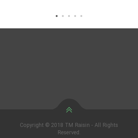
Copyright © 2018 TM Raisin - All Rights
Reserved.