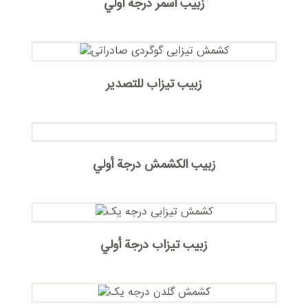
زبيب أسمر درجة أولي
زبيب تيزاب للتصدير
زبیب الکشمش درجة أولي
زبیب تیزاب درجة أولي