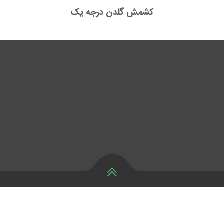
کشمش گلدن درجه یک
Copyright © 2018 TM Raisin - All Rights
Reserved.