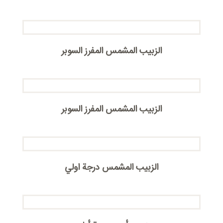
الزبیب المشمس المفرز السوبر
الزبیب المشمس المفرز السوبر
الزبیب المشمس درجة اولي