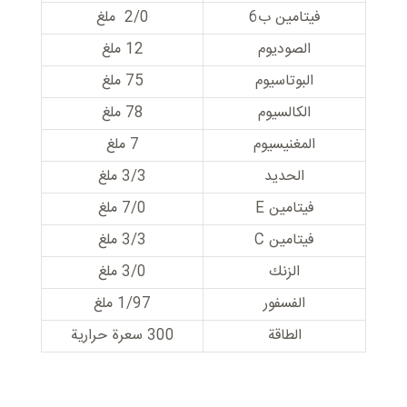
فيتامين ب6
2/0 ملغ
الصوديوم
12 ملغ
البوتاسيوم
75 ملغ
الكالسيوم
78 ملغ
المغنيسيوم
7 ملغ
الحديد
3/3 ملغ
فيتامين E
7/0 ملغ
فيتامين C
3/3 ملغ
الزنك
3/0 ملغ
الفسفور
1/97 ملغ
الطاقة
300 سعرة حرارية