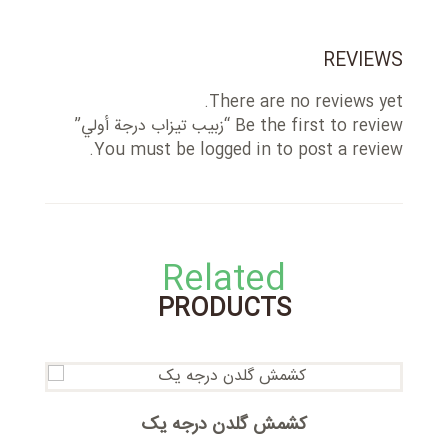
REVIEWS
There are no reviews yet.
Be the first to review “زبیب تیزاب درجة أولي”
You must be
logged in
to post a review.
Related
PRODUCTS
کشمش گلدن درجه یک