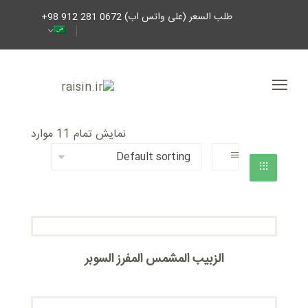
طلب السعر (على واتس اب) 0672 281 912 98+
نمایش تمام 11 موارد
الزبیب المشمس المفرز السوبر