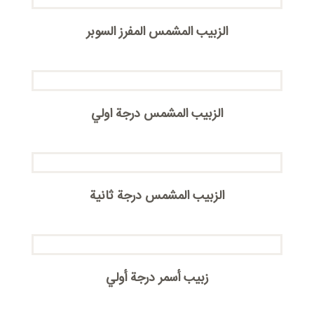
الزبیب المشمس المفرز السوبر
الزبیب المشمس درجة اولي
الزبیب المشمس درجة ثانیة
زبيب أسمر درجة أولي